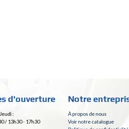
es d'ouverture
Notre entrepri
Jeudi :
À propos de nous
30 / 13h30 - 17h30
Voir notre catalogue