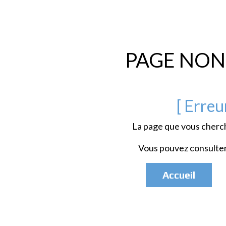
PAGE NON
[ Erreu
La page que vous cherc
Vous pouvez consulter 
Accueil