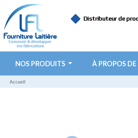
Panneau de gestion des cookies
Distributeur de pro
NOS PRODUITS
À PROPOS DE
Accueil