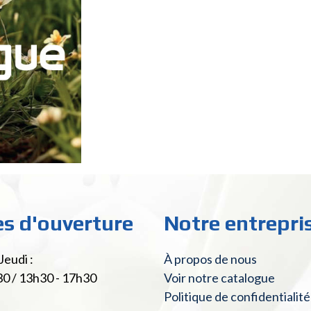
es d'ouverture
Notre entrepri
Jeudi :
À propos de nous
30 / 13h30 - 17h30
Voir notre catalogue
Politique de confidentialité