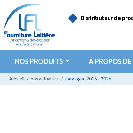
Panneau de gestion des cookies
Distributeur de pro
NOS PRODUITS
À PROPOS DE
Accueil
nos actualités
catalogue 2025 - 2026