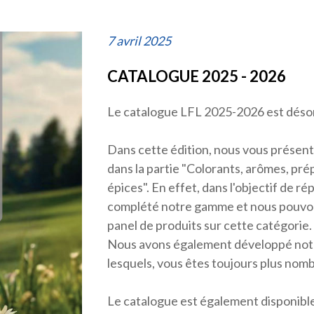
7 avril 2025
CATALOGUE 2025 - 2026
Le catalogue LFL 2025-2026 est désor
Dans cette édition, nous vous prése
dans la partie "Colorants, arômes, pré
épices". En effet, dans l'objectif de 
complété notre gamme et nous pouvon
panel de produits sur cette catégorie.
Nous avons également développé not
lesquels, vous êtes toujours plus nomb
Le catalogue est également disponible