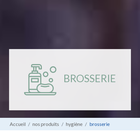
BROSSERIE
Accueil
nos produits
hygiène
brosserie