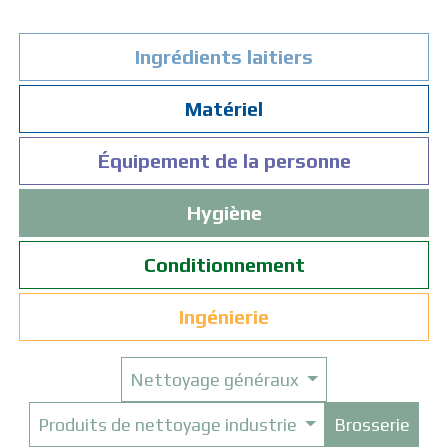
Ingrédients laitiers
Matériel
Équipement de la personne
Hygiène
Conditionnement
Ingénierie
Nettoyage généraux
Produits de nettoyage industrie
Brosserie