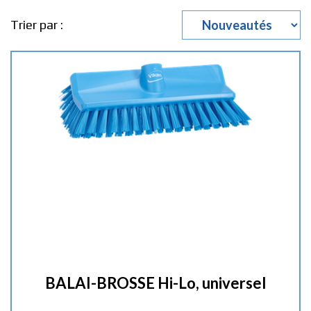
Trier par :
BALAI-BROSSE Hi-Lo, universel