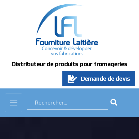
Panneau de gestion des cookies
Distributeur de produits pour fromageries
Demande de devis