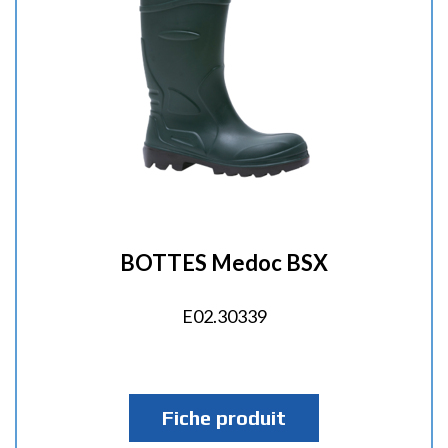
BOTTES Medoc BSX
E02.30339
Fiche produit