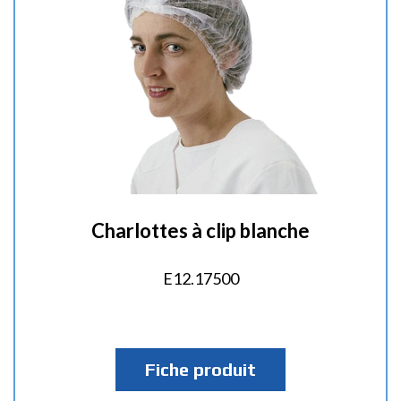
Charlottes à clip blanche
E12.17500
Fiche produit