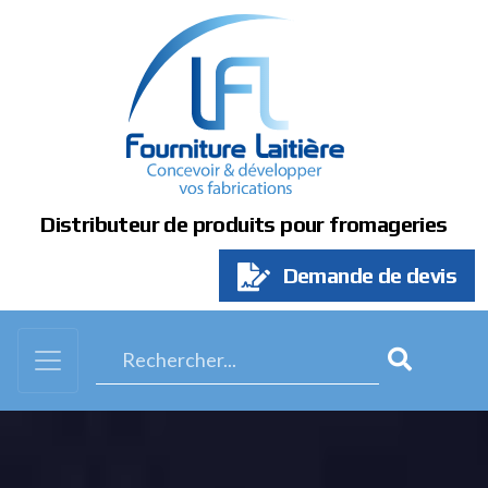
Panneau de gestion des cookies
Distributeur de produits pour fromageries
Demande de devis