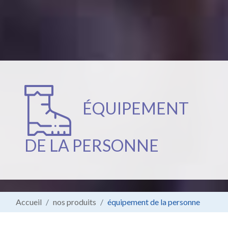
ÉQUIPEMENT
DE LA PERSONNE
Accueil
nos produits
équipement de la personne