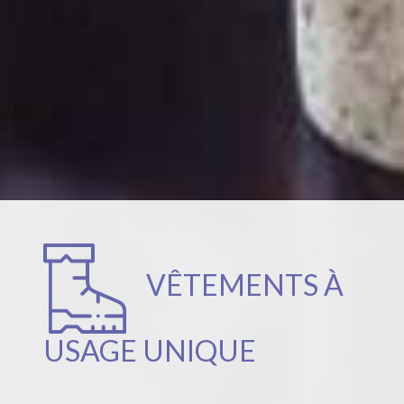
VÊTEMENTS À
USAGE UNIQUE