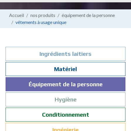
Accueil
nos produits
équipement de la personne
vêtements à usage unique
Ingrédients laitiers
Matériel
Équipement de la personne
Hygiène
Conditionnement
Ingénierie