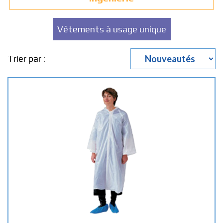
Vêtements à usage unique
Trier par :