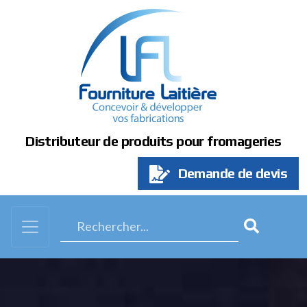
Panneau de gestion des cookies
Distributeur de produits pour fromageries
Demande de devis