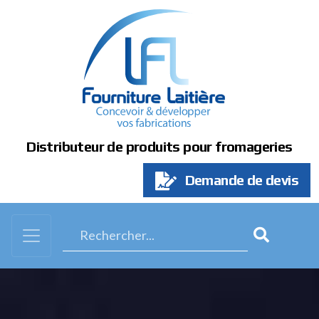
Panneau de gestion des cookies
Distributeur de produits pour fromageries
Demande de devis