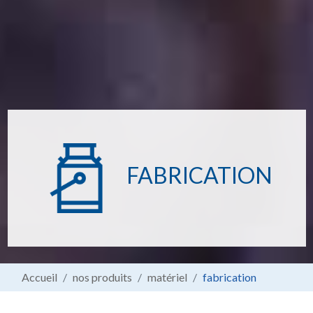
FABRICATION
Accueil
nos produits
matériel
fabrication