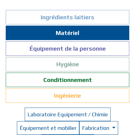
Ingrédients laitiers
Matériel
Équipement de la personne
Hygiène
Conditionnement
Ingénierie
Laboratoire Equipement / Chimie
Équipement et mobilier
Fabrication