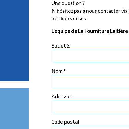
Une question ?
N'hésitez pas à nous contacter via
meilleurs délais.
L’équipe de La Fourniture Laitière
:
Société
*
Nom
:
Adresse
Code postal