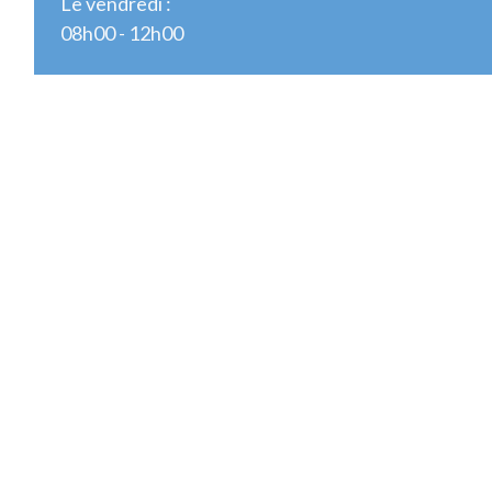
Le vendredi :
08h00 - 12h00