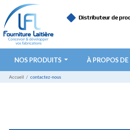
Panneau de gestion des cookies
Distributeur de pro
NOS PRODUITS
À PROPOS DE
Accueil
contactez-nous