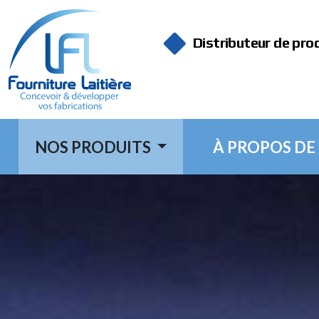
Panneau de gestion des cookies
Distributeur de pro
NOS PRODUITS
À PROPOS DE