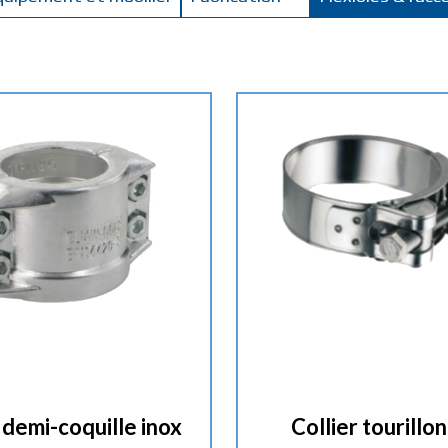
 demi-coquille inox
Collier tourillon