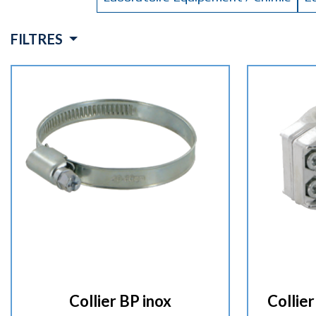
FILTRES
Collier BP inox
Collier