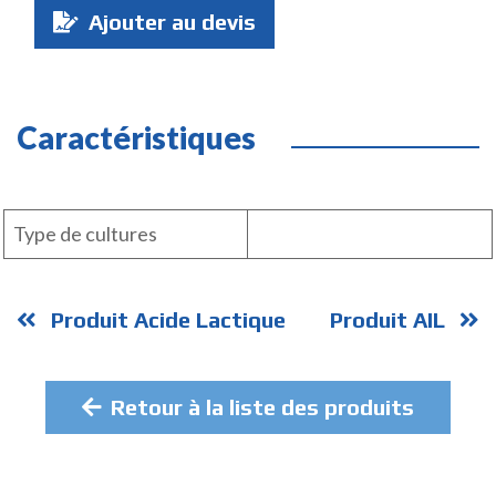
Ajouter au devis
:
Caractéristiques
Type de cultures
Produit Acide Lactique
Produit AIL
Retour à la liste des produits