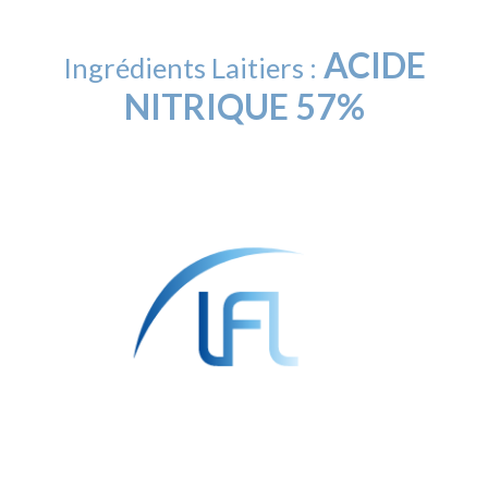
ACIDE
Ingrédients Laitiers :
NITRIQUE 57%