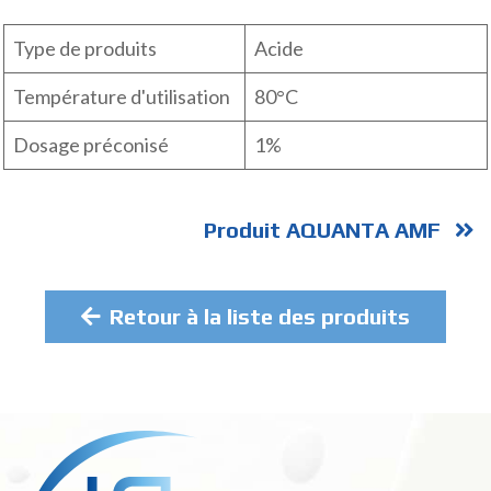
Type de produits
Acide
Température d'utilisation
80°C
Dosage préconisé
1%
Produit AQUANTA AMF
Retour à la liste des produits