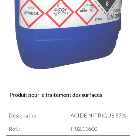
Produit pour le traitement des surfaces
Désignation :
ACIDE NITRIQUE 57%
Ref. :
H02.11600