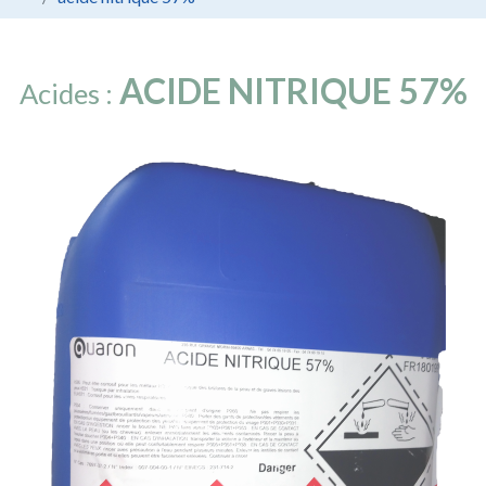
ACIDE NITRIQUE 57%
Acides :