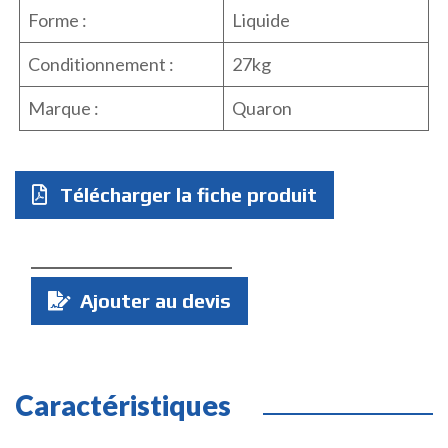
Forme :
Liquide
Conditionnement :
27kg
Marque :
Quaron
Télécharger la fiche produit
Quantité
Ajouter au devis
:
Caractéristiques