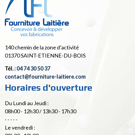
140 chemin de la zone d’activité
01370
SAINT-ETIENNE-DU-BOIS
Tél. :
04 74 30 50 37
contact@fourniture-laitiere.com
Horaires d'ouverture
Du Lundi au Jeudi :
08h00 - 12h30 / 13h30 - 17h30
- - - - -
Le vendredi :