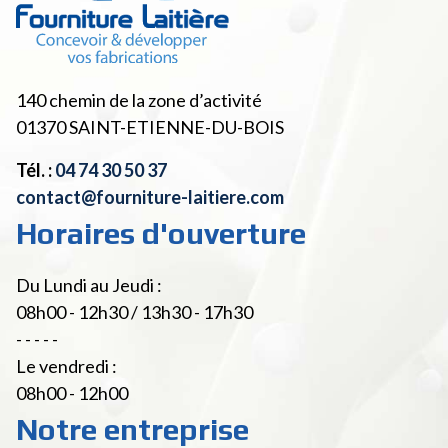
140 chemin de la zone d’activité
01370
SAINT-ETIENNE-DU-BOIS
Tél. :
04 74 30 50 37
contact@fourniture-laitiere.com
Horaires d'ouverture
Du Lundi au Jeudi :
08h00 - 12h30 / 13h30 - 17h30
- - - - -
Le vendredi :
08h00 - 12h00
Notre entreprise