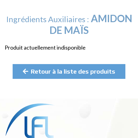
AMIDON
Ingrédients Auxiliaires :
DE MAÏS
Produit actuellement indisponible
Retour à la liste des produits