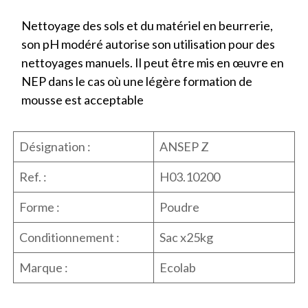
Nettoyage des sols et du matériel en beurrerie,
son pH modéré autorise son utilisation pour des
nettoyages manuels. Il peut être mis en œuvre en
NEP dans le cas où une légère formation de
mousse est acceptable
Désignation :
ANSEP Z
Ref. :
H03.10200
Forme :
Poudre
Conditionnement :
Sac x25kg
Marque :
Ecolab