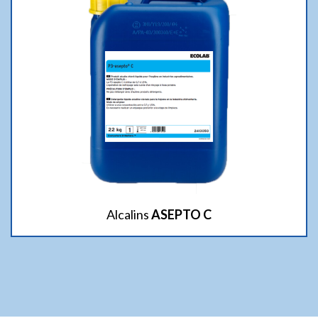
Alcalins
ASEPTO C