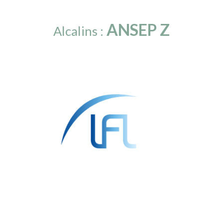
ANSEP Z
Alcalins :