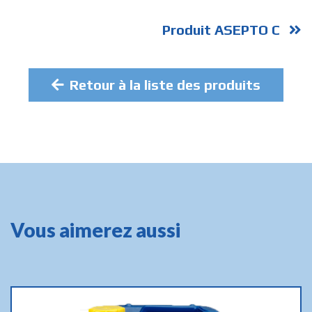
Produit ASEPTO C
Retour à la liste des produits
Vous aimerez aussi