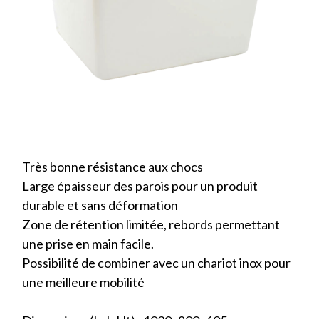
Très bonne résistance aux chocs
Large épaisseur des parois pour un produit
durable et sans déformation
Zone de rétention limitée, rebords permettant
une prise en main facile.
Possibilité de combiner avec un chariot inox pour
une meilleure mobilité