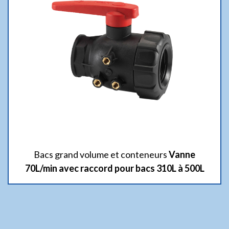
Bacs grand volume et conteneurs
Vanne
70L/min avec raccord pour bacs 310L à 500L