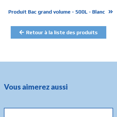
Produit Bac grand volume - 500L - Blanc
Retour à la liste des produits
Vous aimerez aussi