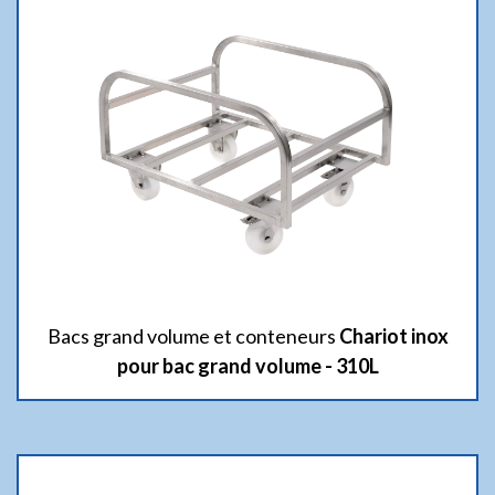
Bacs grand volume et conteneurs
Chariot inox
pour bac grand volume - 310L