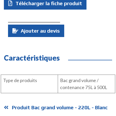
Télécharger la fiche produit
Quantité
Ajouter au devis
:
Caractéristiques
Type de produits
Bac grand volume /
contenance 75L à 500L
Produit Bac grand volume - 220L - Blanc