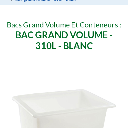
Bacs Grand Volume Et Conteneurs :
BAC GRAND VOLUME -
310L - BLANC