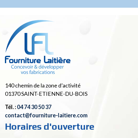
140 chemin de la zone d’activité
01370
SAINT-ETIENNE-DU-BOIS
Tél. :
04 74 30 50 37
contact@fourniture-laitiere.com
Horaires d'ouverture