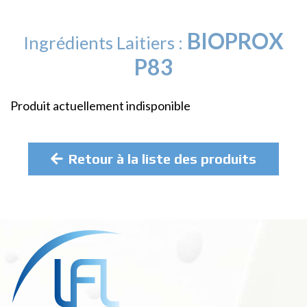
BIOPROX
Ingrédients Laitiers :
P83
Produit actuellement indisponible
Retour à la liste des produits