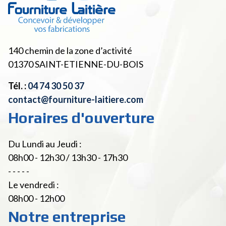
140 chemin de la zone d’activité
01370
SAINT-ETIENNE-DU-BOIS
Tél. :
04 74 30 50 37
contact@fourniture-laitiere.com
Horaires d'ouverture
Du Lundi au Jeudi :
08h00 - 12h30 / 13h30 - 17h30
- - - - -
Le vendredi :
08h00 - 12h00
Notre entreprise