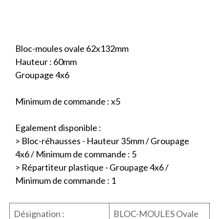
Bloc-moules ovale 62x132mm
Hauteur : 60mm
Groupage 4x6
Minimum de commande : x5
Egalement disponible :
> Bloc-réhausses - Hauteur 35mm / Groupage
4x6 / Minimum de commande : 5
> Répartiteur plastique - Groupage 4x6 /
Minimum de commande : 1
Désignation :
BLOC-MOULES Ovale