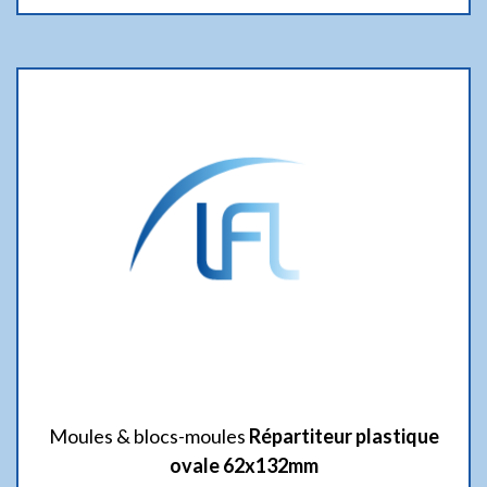
Moules & blocs-moules
Répartiteur plastique
ovale 62x132mm