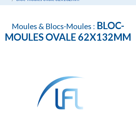
BLOC-
Moules & Blocs-Moules :
MOULES OVALE 62X132MM