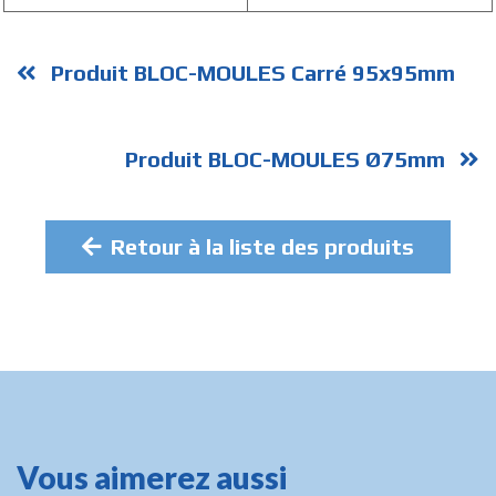
Produit BLOC-MOULES Carré 95x95mm
Produit BLOC-MOULES Ø75mm
Retour à la liste des produits
Vous aimerez aussi