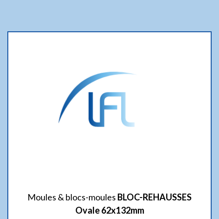
Moules & blocs-moules
BLOC-REHAUSSES
Ovale 62x132mm