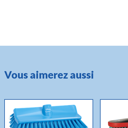
Vous aimerez aussi