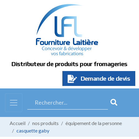
Panneau de gestion des cookies
Distributeur de produits pour fromageries
Demande de devis
Accueil
nos produits
équipement de la personne
casquette gaby