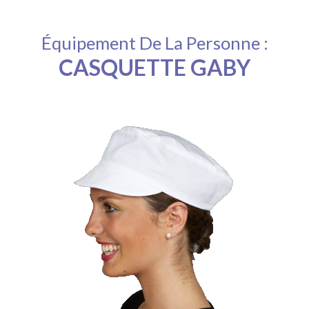
Équipement De La Personne :
CASQUETTE GABY