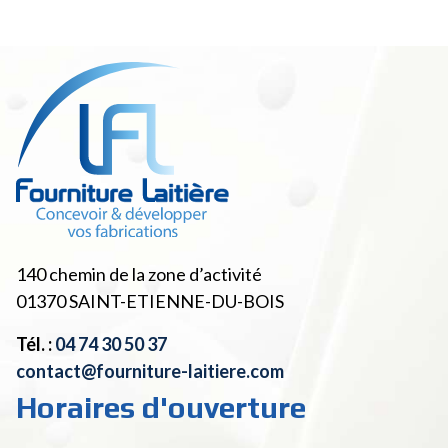
140 chemin de la zone d’activité
01370
SAINT-ETIENNE-DU-BOIS
Tél. :
04 74 30 50 37
contact@fourniture-laitiere.com
Horaires d'ouverture