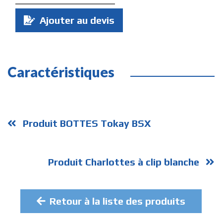
Quantité
Ajouter au devis
:
Caractéristiques
Produit BOTTES Tokay BSX
Produit Charlottes à clip blanche
Retour à la liste des produits