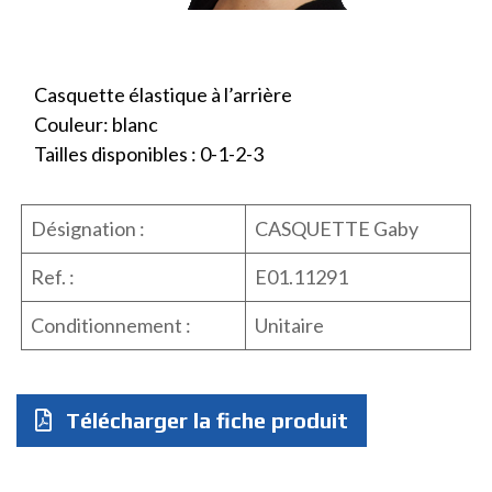
Casquette élastique à l’arrière
Couleur: blanc
Tailles disponibles : 0-1-2-3
Désignation :
CASQUETTE Gaby
Ref. :
E01.11291
Conditionnement :
Unitaire
Télécharger la fiche produit