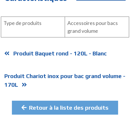
Type de produits
Accessoires pour bacs
grand volume
Produit Baquet rond - 120L - Blanc
Produit Chariot inox pour bac grand volume -
170L
Retour à la liste des produits