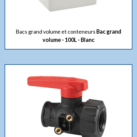
Bacs grand volume et conteneurs
Bac grand
volume - 100L - Blanc