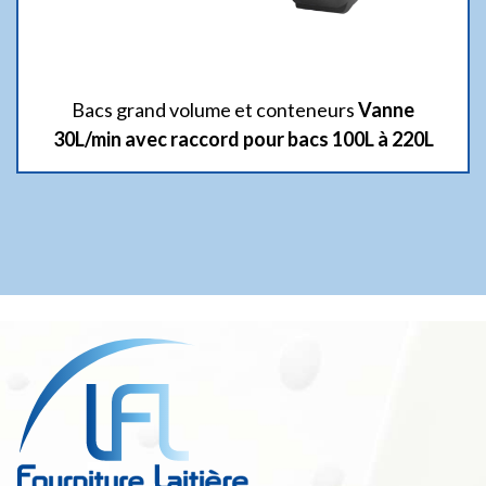
Bacs grand volume et conteneurs
Vanne
30L/min avec raccord pour bacs 100L à 220L