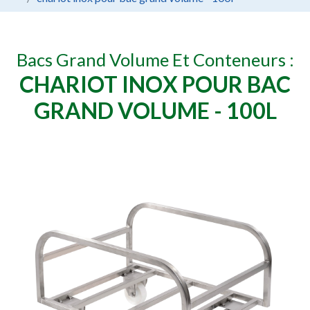
Bacs Grand Volume Et Conteneurs :
CHARIOT INOX POUR BAC
GRAND VOLUME - 100L