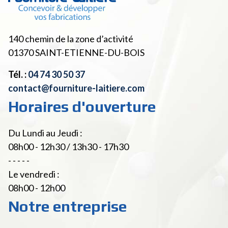
140 chemin de la zone d’activité
01370
SAINT-ETIENNE-DU-BOIS
Tél. :
04 74 30 50 37
contact@fourniture-laitiere.com
Horaires d'ouverture
Du Lundi au Jeudi :
08h00 - 12h30 / 13h30 - 17h30
- - - - -
Le vendredi :
08h00 - 12h00
Notre entreprise