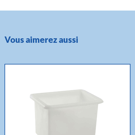
Vous aimerez aussi