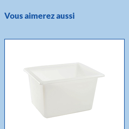
Vous aimerez aussi