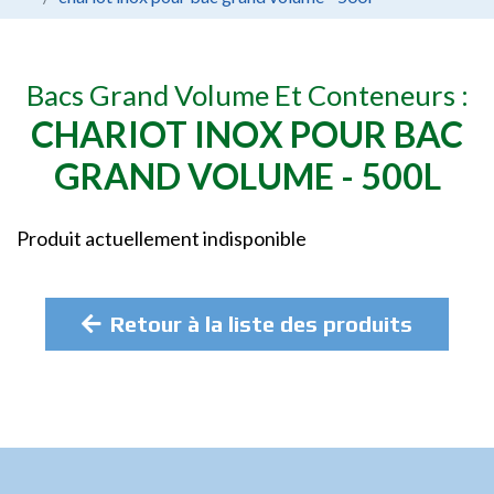
Bacs Grand Volume Et Conteneurs :
CHARIOT INOX POUR BAC
GRAND VOLUME - 500L
Produit actuellement indisponible
Retour à la liste des produits