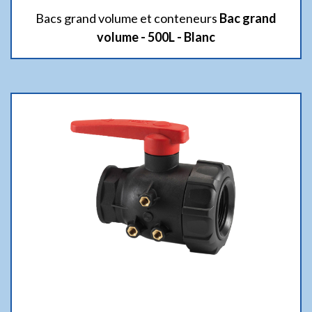
Bacs grand volume et conteneurs
Bac grand
volume - 500L - Blanc