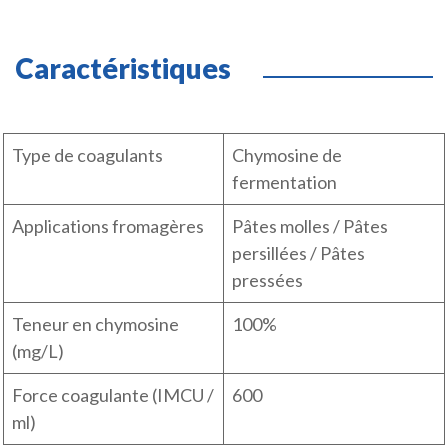
Caractéristiques
Type de coagulants
Chymosine de
fermentation
Applications fromagères
Pâtes molles / Pâtes
persillées / Pâtes
pressées
Teneur en chymosine
100%
(mg/L)
Force coagulante (IMCU /
600
ml)