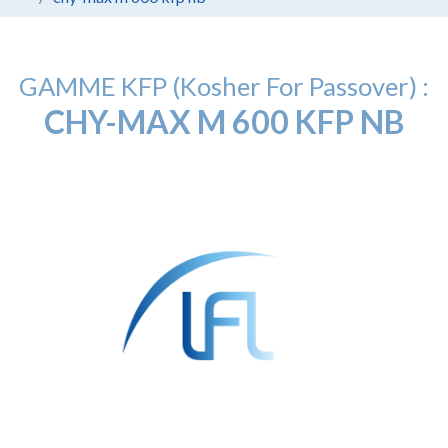
GAMME KFP (Kosher For Passover) :
CHY-MAX M 600 KFP NB