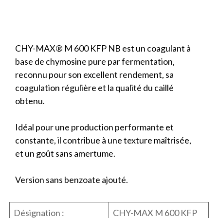
CHY-MAX® M 600 KFP NB est un coagulant à
base de chymosine pure par fermentation,
reconnu pour son excellent rendement, sa
coagulation régulière et la qualité du caillé
obtenu.
Idéal pour une production performante et
constante, il contribue à une texture maîtrisée,
et un goût sans amertume.
Version sans benzoate ajouté.
Désignation :
CHY-MAX M 600 KFP