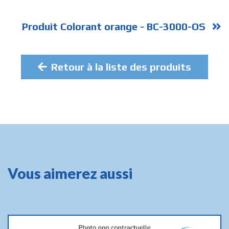
Produit Colorant orange - BC-3000-OS
Retour à la liste des produits
Vous aimerez aussi