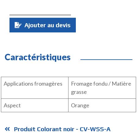
Quantité
Ajouter au devis
:
Caractéristiques
Applications fromagères
Fromage fondu / Matière
grasse
Aspect
Orange
Produit Colorant noir - CV-WSS-A