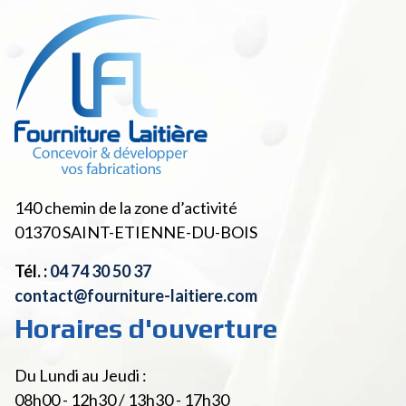
140 chemin de la zone d’activité
01370
SAINT-ETIENNE-DU-BOIS
Tél. :
04 74 30 50 37
contact@fourniture-laitiere.com
Horaires d'ouverture
Du Lundi au Jeudi :
08h00 - 12h30 / 13h30 - 17h30