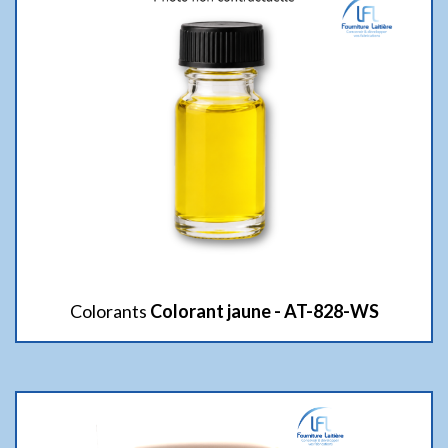
Colorants
Colorant jaune - AT-828-WS