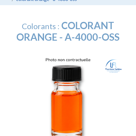
COLORANT
Colorants :
ORANGE - A-4000-OSS