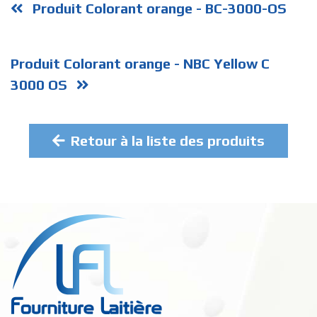
Produit Colorant orange - BC-3000-OS
Produit Colorant orange - NBC Yellow C
3000 OS
Retour à la liste des produits