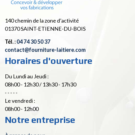
140 chemin de la zone d’activité
01370
SAINT-ETIENNE-DU-BOIS
Tél. :
04 74 30 50 37
contact@fourniture-laitiere.com
Horaires d'ouverture
Du Lundi au Jeudi :
08h00 - 12h30 / 13h30 - 17h30
- - - - -
Le vendredi :
08h00 - 12h00
Notre entreprise