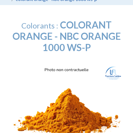
COLORANT
Colorants :
ORANGE - NBC ORANGE
1000 WS-P