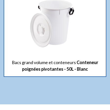
Bacs grand volume et conteneurs
Conteneur
poignées pivotantes - 50L - Blanc