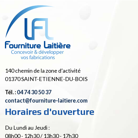
140 chemin de la zone d’activité
01370
SAINT-ETIENNE-DU-BOIS
Tél. :
04 74 30 50 37
contact@fourniture-laitiere.com
Horaires d'ouverture
Du Lundi au Jeudi :
08h00 - 12h30 / 13h30 - 17h30