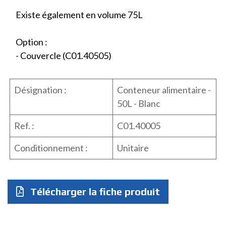
Existe également en volume 75L
Option :
- Couvercle (C01.40505)
Désignation :
Conteneur alimentaire -
50L - Blanc
Ref. :
C01.40005
Conditionnement :
Unitaire
Télécharger la fiche produit