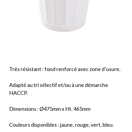
Très résistant : fond renforcé avec zone d’usure.
Adapté au tri sélectif et/ou à une démarche
HACCP.
Dimensions : Ø475mm x Ht. 465mm
Couleurs disponibles : jaune, rouge, vert, bleu.