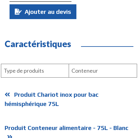
Quantité
Ajouter au devis
:
Caractéristiques
Type de produits
Conteneur
Produit Chariot inox pour bac
hémisphérique 75L
Produit Conteneur alimentaire - 75L - Blanc