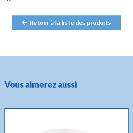
Retour à la liste des produits
Vous aimerez aussi