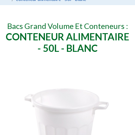
Bacs Grand Volume Et Conteneurs :
CONTENEUR ALIMENTAIRE
- 50L - BLANC