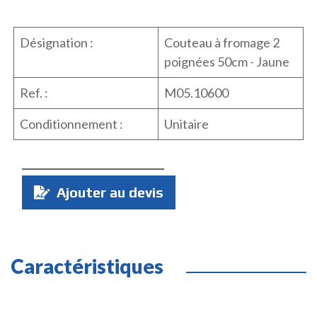
Désignation :
Couteau à fromage 2
poignées 50cm - Jaune
Ref. :
M05.10600
Conditionnement :
Unitaire
Quantité
Ajouter au devis
:
Caractéristiques