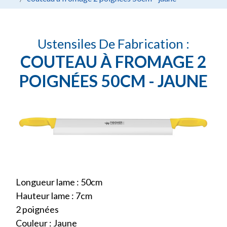
Ustensiles De Fabrication :
COUTEAU À FROMAGE 2
POIGNÉES 50CM - JAUNE
Longueur lame : 50cm
Hauteur lame : 7cm
2 poignées
Couleur : Jaune