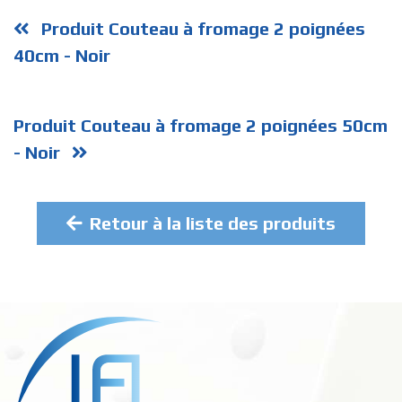
Produit Couteau à fromage 2 poignées
40cm - Noir
Produit Couteau à fromage 2 poignées 50cm
- Noir
Retour à la liste des produits