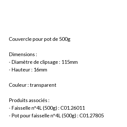
Couvercle pour pot de 500g
Dimensions :
- Diamètre de clipsage : 115mm
- Hauteur : 16mm
Couleur : transparent
Produits associés :
- Faisselle n°4L (500g) : C01.26011
- Pot pour faisselle n°4L (500g) : C01.27805