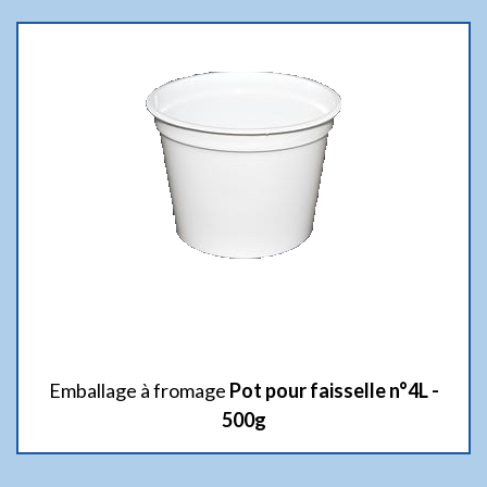
Emballage à fromage
Pot pour faisselle n°4L -
500g