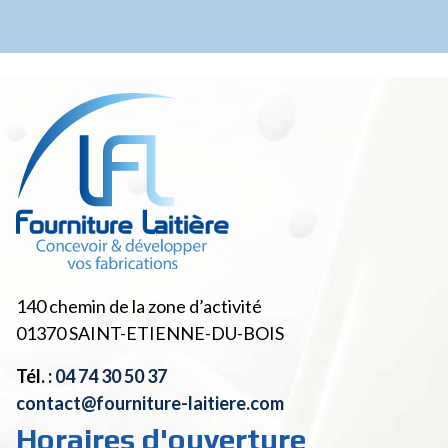
140 chemin de la zone d’activité
01370
SAINT-ETIENNE-DU-BOIS
Tél. :
04 74 30 50 37
contact@fourniture-laitiere.com
Horaires d'ouverture