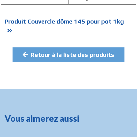
Produit Couvercle dôme 145 pour pot 1kg
Retour à la liste des produits
Vous aimerez aussi