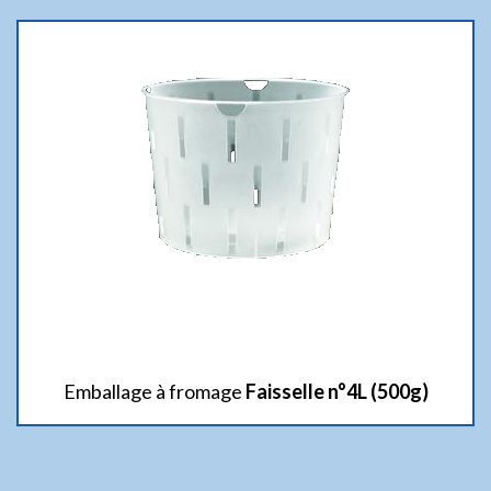
Emballage à fromage
Faisselle n°4L (500g)