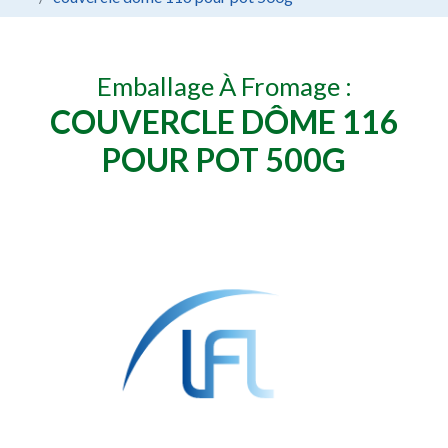
Emballage À Fromage :
COUVERCLE DÔME 116
POUR POT 500G