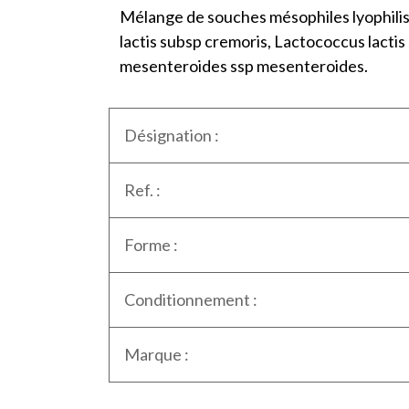
Mélange de souches mésophiles lyophilisé
lactis subsp cremoris, Lactococcus lactis
mesenteroides ssp mesenteroides.
Désignation :
Ref. :
Forme :
Conditionnement :
Marque :