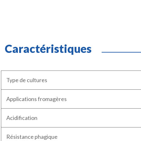
Caractéristiques
Type de cultures
Applications fromagères
Acidification
Résistance phagique