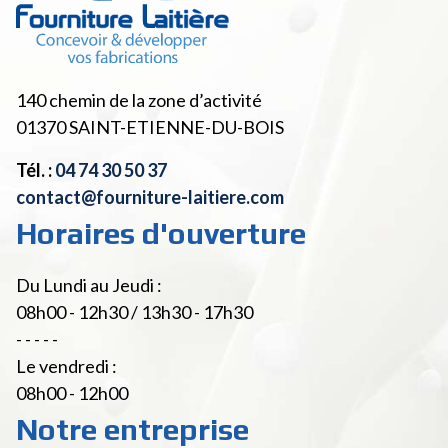
140 chemin de la zone d’activité
01370
SAINT-ETIENNE-DU-BOIS
Tél. :
04 74 30 50 37
contact@fourniture-laitiere.com
Horaires d'ouverture
Du Lundi au Jeudi :
08h00 - 12h30 / 13h30 - 17h30
- - - - -
Le vendredi :
08h00 - 12h00
Notre entreprise