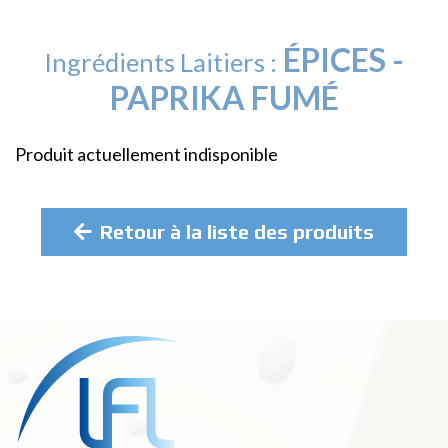
ÉPICES -
Ingrédients Laitiers :
PAPRIKA FUMÉ
Produit actuellement indisponible
Retour à la liste des produits