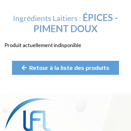
ÉPICES -
Ingrédients Laitiers :
PIMENT DOUX
Produit actuellement indisponible
Retour à la liste des produits