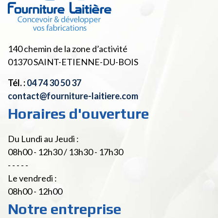
140 chemin de la zone d’activité
01370
SAINT-ETIENNE-DU-BOIS
Tél. :
04 74 30 50 37
contact@fourniture-laitiere.com
Horaires d'ouverture
Du Lundi au Jeudi :
08h00 - 12h30 / 13h30 - 17h30
- - - - -
Le vendredi :
08h00 - 12h00
Notre entreprise