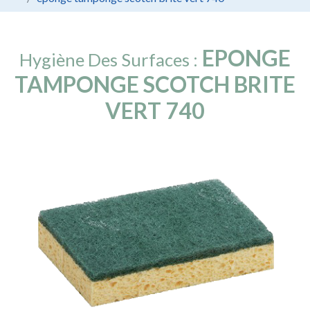
EPONGE
Hygiène Des Surfaces :
TAMPONGE SCOTCH BRITE
VERT 740