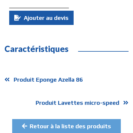
Quantité
Ajouter au devis
:
Caractéristiques
Produit Eponge Azella 86
Produit Lavettes micro-speed
Retour à la liste des produits