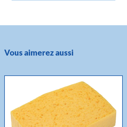
Vous aimerez aussi