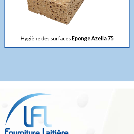
Hygiène des surfaces
Eponge Azella 75