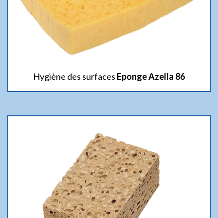
Hygiène des surfaces
Eponge Azella 86