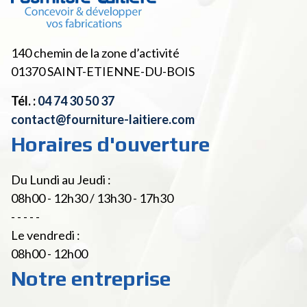
140 chemin de la zone d’activité
01370
SAINT-ETIENNE-DU-BOIS
Tél. :
04 74 30 50 37
contact@fourniture-laitiere.com
Horaires d'ouverture
Du Lundi au Jeudi :
08h00 - 12h30 / 13h30 - 17h30
- - - - -
Le vendredi :
08h00 - 12h00
Notre entreprise