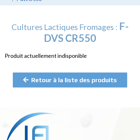
F-
Cultures Lactiques Fromages :
DVS CR550
Produit actuellement indisponible
Retour à la liste des produits