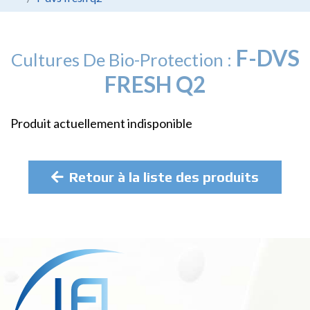
F-DVS
Cultures De Bio-Protection :
FRESH Q2
Produit actuellement indisponible
Retour à la liste des produits