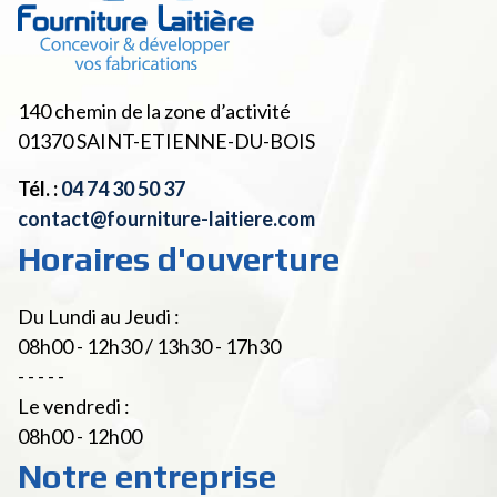
140 chemin de la zone d’activité
01370
SAINT-ETIENNE-DU-BOIS
Tél. :
04 74 30 50 37
contact@fourniture-laitiere.com
Horaires d'ouverture
Du Lundi au Jeudi :
08h00 - 12h30 / 13h30 - 17h30
- - - - -
Le vendredi :
08h00 - 12h00
Notre entreprise