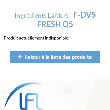
F-DVS
Ingrédients Laitiers :
FRESH Q5
Produit actuellement indisponible
Retour à la liste des produits