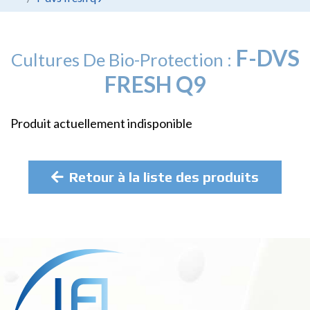
F-DVS
Cultures De Bio-Protection :
FRESH Q9
Produit actuellement indisponible
Retour à la liste des produits