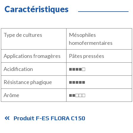
Caractéristiques
Type de cultures
Mésophiles
homofermentaires
Applications fromagères
Pâtes pressées
Acidification
■■■■□
Résistance phagique
■■■■■
Arôme
■■□□□
Produit F-ES FLORA C150