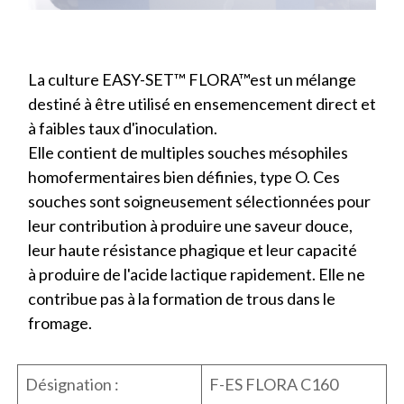
La culture EASY-SET™ FLORA™est un mélange
destiné à être utilisé en ensemencement direct et
à faibles taux d'inoculation.
Elle contient de multiples souches mésophiles
homofermentaires bien définies, type O. Ces
souches sont soigneusement sélectionnées pour
leur contribution à produire une saveur douce,
leur haute résistance phagique et leur capacité
à produire de l'acide lactique rapidement. Elle ne
contribue pas à la formation de trous dans le
fromage.
Désignation :
F-ES FLORA C160