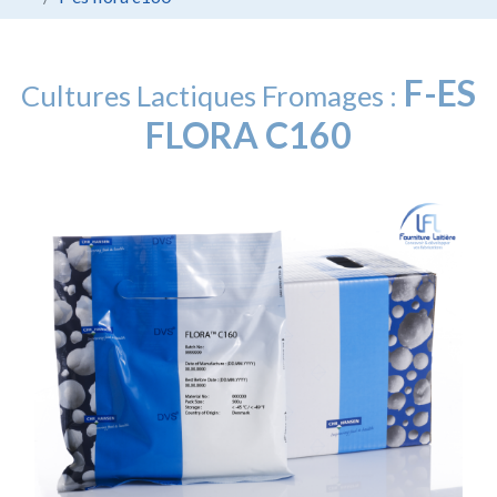
F-ES
Cultures Lactiques Fromages :
FLORA C160