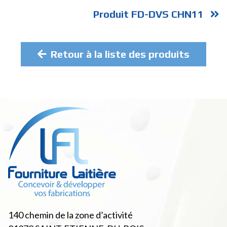
Produit FD-DVS CHN11
Retour à la liste des produits
140 chemin de la zone d’activité