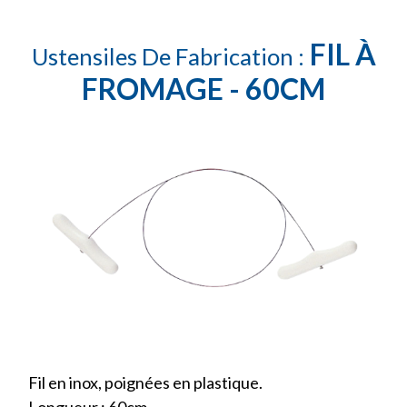
FIL À
Ustensiles De Fabrication :
FROMAGE - 60CM
Fil en inox, poignées en plastique.
Longueur : 60cm