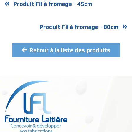
Produit Fil à fromage - 45cm
Produit Fil à fromage - 80cm
Retour à la liste des produits