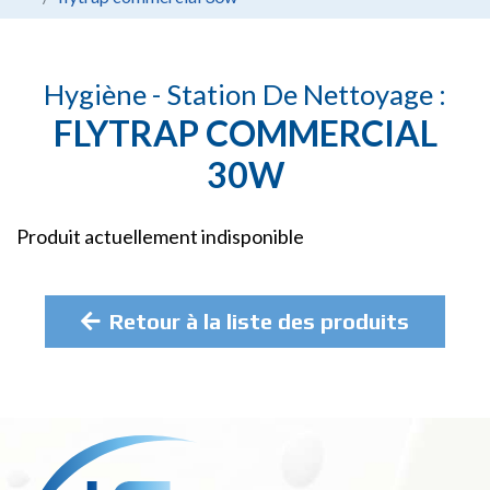
Hygiène - Station De Nettoyage :
FLYTRAP COMMERCIAL
30W
Produit actuellement indisponible
Retour à la liste des produits