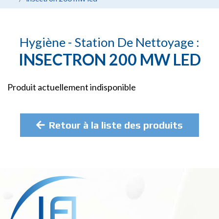
Hygiène - Station De Nettoyage :
INSECTRON 200 MW LED
Produit actuellement indisponible
Retour à la liste des produits