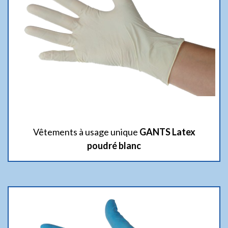
Vêtements à usage unique
GANTS Latex
poudré blanc