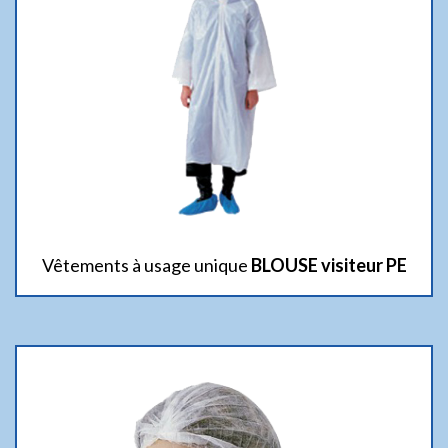
Vêtements à usage unique
BLOUSE visiteur PE