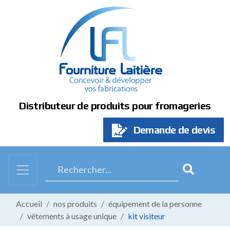
Panneau de gestion des cookies
Distributeur de produits pour fromageries
Demande de devis
Accueil
nos produits
équipement de la personne
vêtements à usage unique
kit visiteur