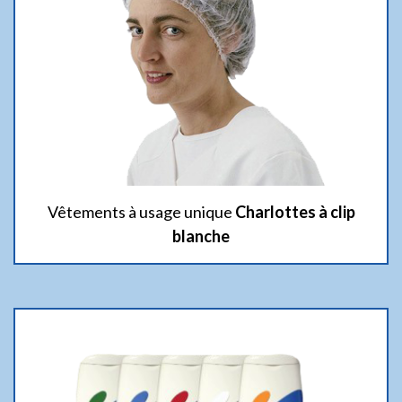
Vêtements à usage unique
Charlottes à clip
blanche