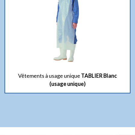
Vêtements à usage unique
TABLIER Blanc
(usage unique)