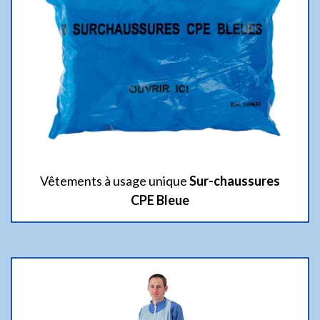
Vêtements à usage unique
Sur-chaussures
CPE Bleue