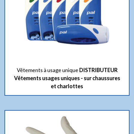
Vêtements à usage unique
DISTRIBUTEUR
Vêtements usages uniques - sur chaussures
et charlottes