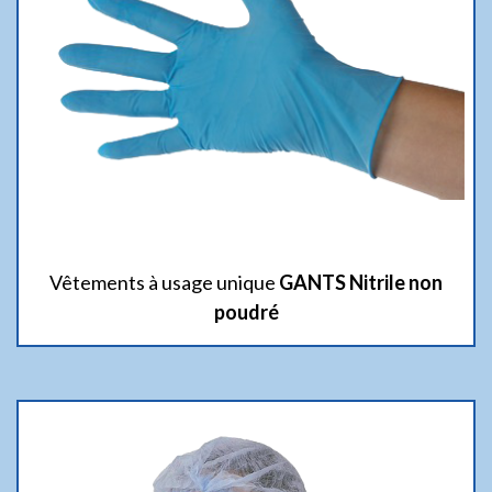
Vêtements à usage unique
GANTS Nitrile non
poudré