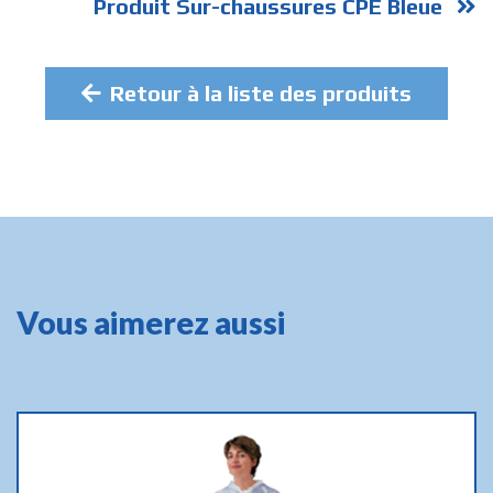
Produit Sur-chaussures CPE Bleue
Retour à la liste des produits
Vous aimerez aussi