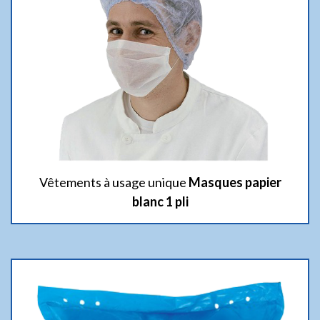
Vêtements à usage unique
Masques papier
blanc 1 pli