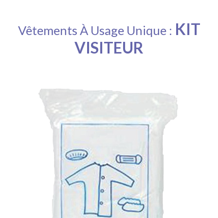
KIT
Vêtements À Usage Unique :
VISITEUR