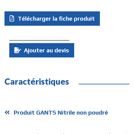
Télécharger la fiche produit
Quantité
Ajouter au devis
:
Caractéristiques
Produit GANTS Nitrile non poudré