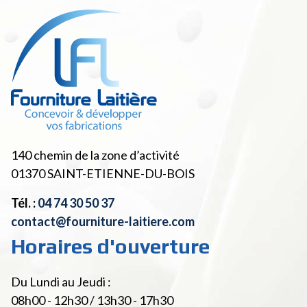
140 chemin de la zone d’activité
01370
SAINT-ETIENNE-DU-BOIS
Tél. :
04 74 30 50 37
contact@fourniture-laitiere.com
Horaires d'ouverture
Du Lundi au Jeudi :
08h00 - 12h30 / 13h30 - 17h30