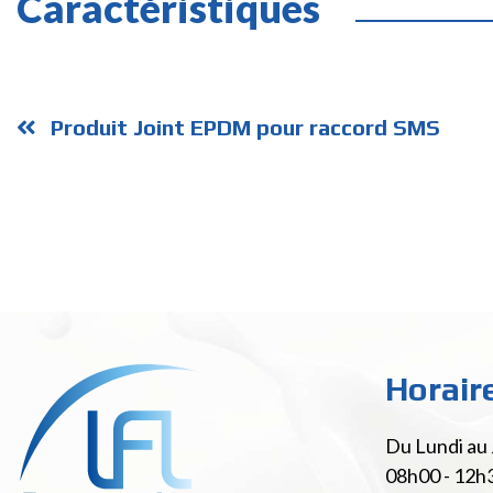
Caractéristiques
Produit Joint EPDM pour raccord SMS
Horair
Du Lundi au 
08h00 - 12h