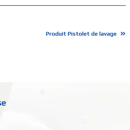
Produit Pistolet de lavage
se