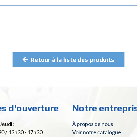
Retour à la liste des produits
es d'ouverture
Notre entrepri
Jeudi :
À propos de nous
30 / 13h30 - 17h30
Voir notre catalogue