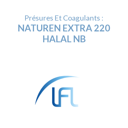
Présures Et Coagulants :
NATUREN EXTRA 220
HALAL NB