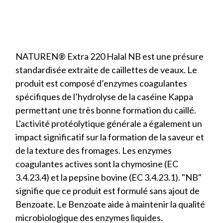
NATUREN® Extra 220 Halal NB est une présure
standardisée extraite de caillettes de veaux. Le
produit est composé d’enzymes coagulantes
spécifiques de l’hydrolyse de la caséine Kappa
permettant une très bonne formation du caillé.
L'activité protéolytique générale a également un
impact significatif sur la formation de la saveur et
de la texture des fromages. Les enzymes
coagulantes actives sont la chymosine (EC
3.4.23.4) et la pepsine bovine (EC 3.4.23.1). "NB"
signifie que ce produit est formulé sans ajout de
Benzoate. Le Benzoate aide à maintenir la qualité
microbiologique des enzymes liquides.