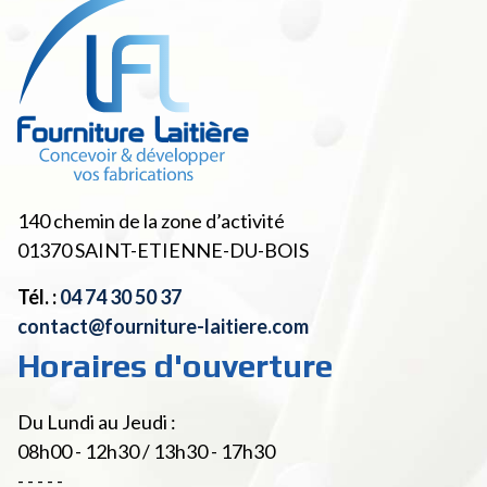
140 chemin de la zone d’activité
01370
SAINT-ETIENNE-DU-BOIS
Tél. :
04 74 30 50 37
contact@fourniture-laitiere.com
Horaires d'ouverture
Du Lundi au Jeudi :
08h00 - 12h30 / 13h30 - 17h30
- - - - -