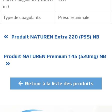
ml)
Type de coagulants
Présure animale
Produit NATUREN Extra 220 (P95) NB
Produit NATUREN Premium 145 (520mg) NB
Retour à la liste des produits