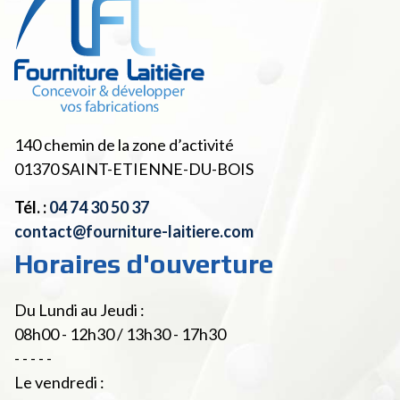
140 chemin de la zone d’activité
01370
SAINT-ETIENNE-DU-BOIS
Tél. :
04 74 30 50 37
contact@fourniture-laitiere.com
Horaires d'ouverture
Du Lundi au Jeudi :
08h00 - 12h30 / 13h30 - 17h30
- - - - -
Le vendredi :