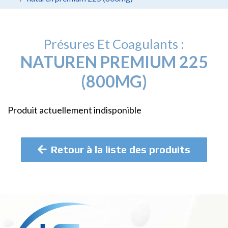
Présures Et Coagulants :
NATUREN PREMIUM 225
(800MG)
Produit actuellement indisponible
Retour à la liste des produits