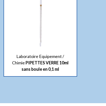
Laboratoire Equipement /
Chimie
PIPETTES VERRE 10ml
sans boule en 0,1 ml