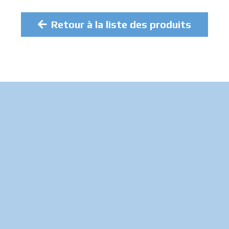
Retour à la liste des produits