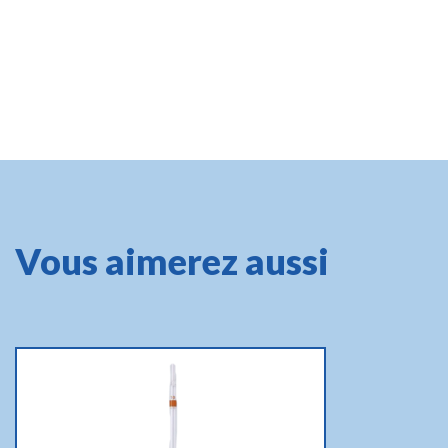
Vous aimerez aussi