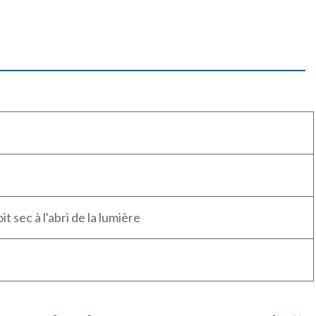
 sec à l'abri de la lumière