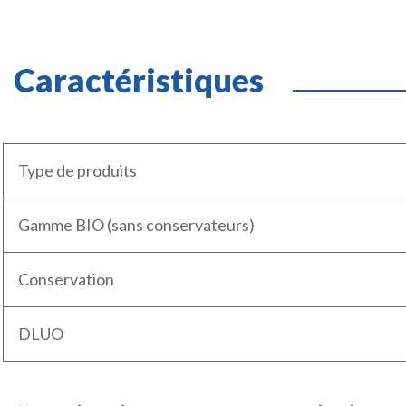
Caractéristiques
Type de produits
Gamme BIO (sans conservateurs)
Conservation
DLUO