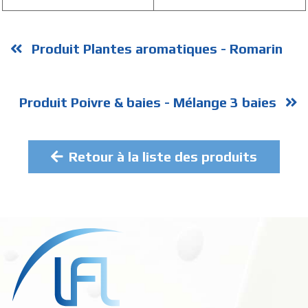
Produit Plantes aromatiques - Romarin
Produit Poivre & baies - Mélange 3 baies
Retour à la liste des produits