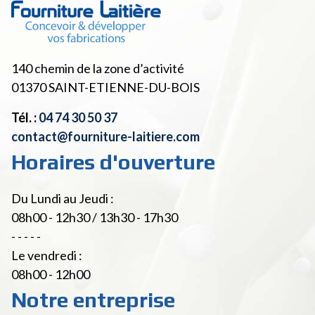
140 chemin de la zone d’activité
01370
SAINT-ETIENNE-DU-BOIS
Tél. :
04 74 30 50 37
contact@fourniture-laitiere.com
Horaires d'ouverture
Du Lundi au Jeudi :
08h00 - 12h30 / 13h30 - 17h30
- - - - -
Le vendredi :
08h00 - 12h00
Notre entreprise