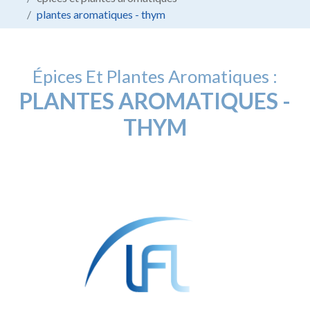
plantes aromatiques - thym
Épices Et Plantes Aromatiques :
PLANTES AROMATIQUES -
THYM