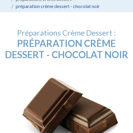
préparation crème dessert - chocolat noir
Préparations Crème Dessert :
PRÉPARATION CRÈME
DESSERT - CHOCOLAT NOIR