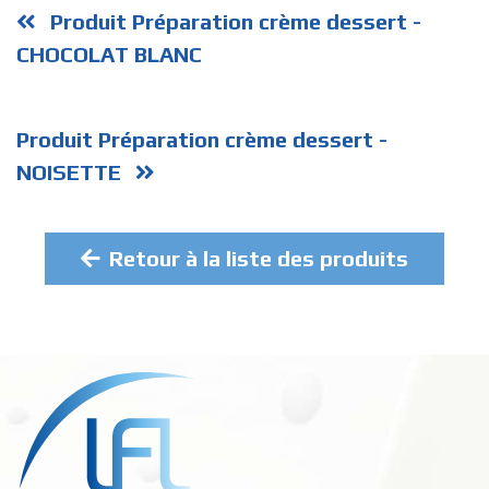
Produit Préparation crème dessert -
CHOCOLAT BLANC
Produit Préparation crème dessert -
NOISETTE
Retour à la liste des produits