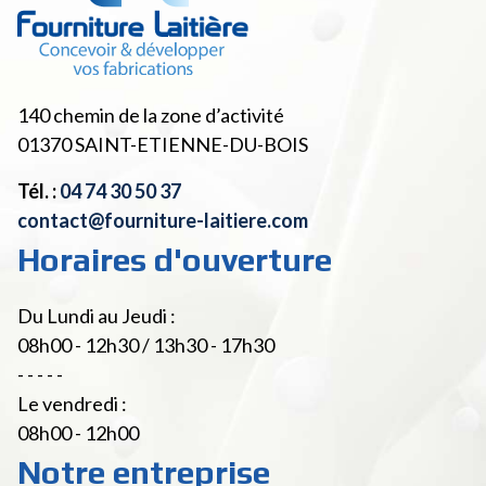
140 chemin de la zone d’activité
01370
SAINT-ETIENNE-DU-BOIS
Tél. :
04 74 30 50 37
contact@fourniture-laitiere.com
Horaires d'ouverture
Du Lundi au Jeudi :
08h00 - 12h30 / 13h30 - 17h30
- - - - -
Le vendredi :
08h00 - 12h00
Notre entreprise