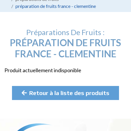
préparation de fruits france - clementine
Préparations De Fruits :
PRÉPARATION DE FRUITS
FRANCE - CLEMENTINE
Produit actuellement indisponible
Retour à la liste des produits