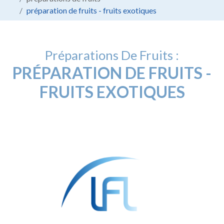
préparation de fruits - fruits exotiques
Préparations De Fruits :
PRÉPARATION DE FRUITS -
FRUITS EXOTIQUES