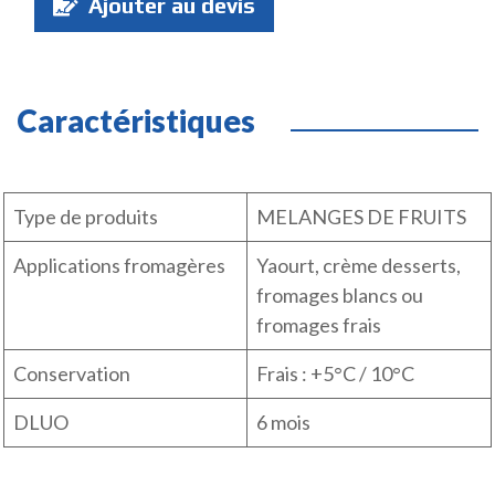
Ajouter au devis
:
Caractéristiques
Type de produits
MELANGES DE FRUITS
Applications fromagères
Yaourt, crème desserts,
fromages blancs ou
fromages frais
Conservation
Frais : +5°C / 10°C
DLUO
6 mois