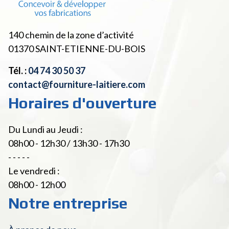
140 chemin de la zone d’activité
01370
SAINT-ETIENNE-DU-BOIS
Tél. :
04 74 30 50 37
contact@fourniture-laitiere.com
Horaires d'ouverture
Du Lundi au Jeudi :
08h00 - 12h30 / 13h30 - 17h30
- - - - -
Le vendredi :
08h00 - 12h00
Notre entreprise