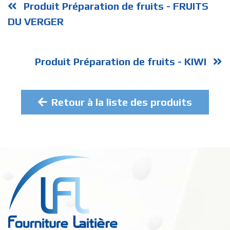
Produit Préparation de fruits - FRUITS
DU VERGER
Produit Préparation de fruits - KIWI
Retour à la liste des produits