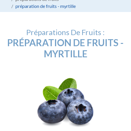
préparation de fruits - myrtille
Préparations De Fruits :
PRÉPARATION DE FRUITS -
MYRTILLE