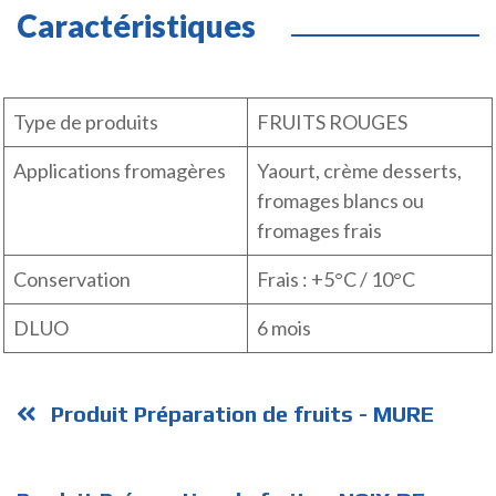
Caractéristiques
Type de produits
FRUITS ROUGES
Applications fromagères
Yaourt, crème desserts,
fromages blancs ou
fromages frais
Conservation
Frais : +5°C / 10°C
DLUO
6 mois
Produit Préparation de fruits - MURE