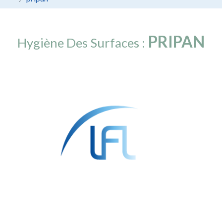
PRIPAN
Hygiène Des Surfaces :