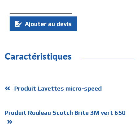
Quantité
Ajouter au devis
:
Caractéristiques
Produit Lavettes micro-speed
Produit Rouleau Scotch Brite 3M vert 650