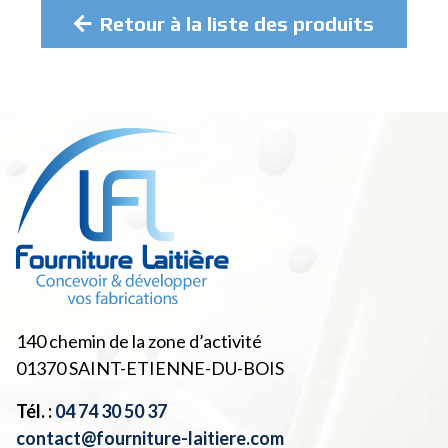
Retour à la liste des produits
140 chemin de la zone d’activité
01370
SAINT-ETIENNE-DU-BOIS
Tél. :
04 74 30 50 37
contact@fourniture-laitiere.com