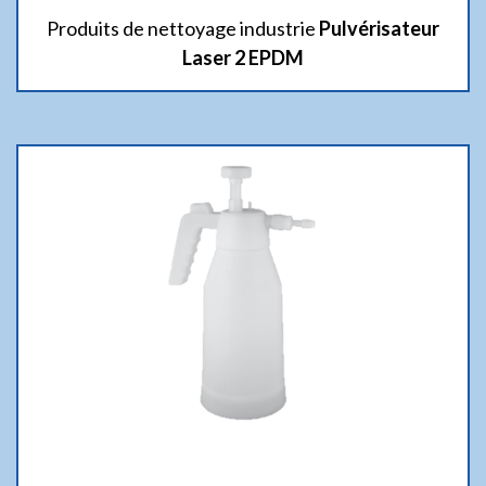
Produits de nettoyage industrie
Pulvérisateur
Laser 2 EPDM