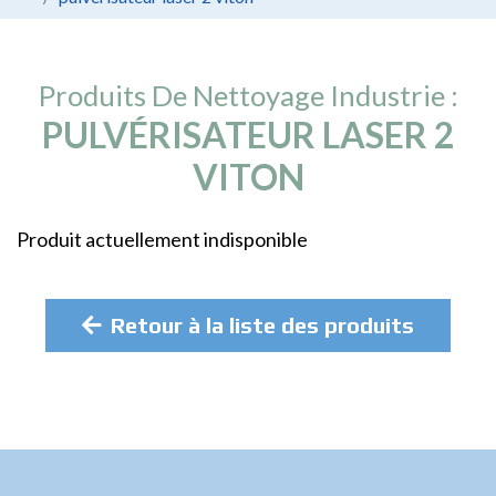
Produits De Nettoyage Industrie :
PULVÉRISATEUR LASER 2
VITON
Produit actuellement indisponible
Retour à la liste des produits