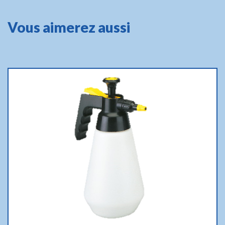
Vous aimerez aussi